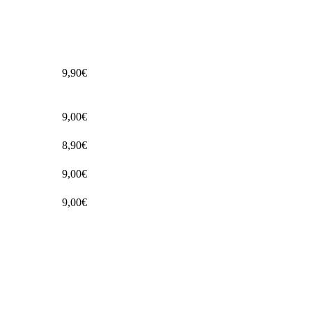
9,90€
9,00€
8,90€
9,00€
9,00€