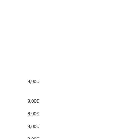
9,90€
9,00€
8,90€
9,00€