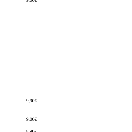
9,00€
9,90€
9,00€
8,90€