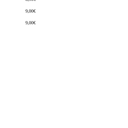
9,00€
9,00€