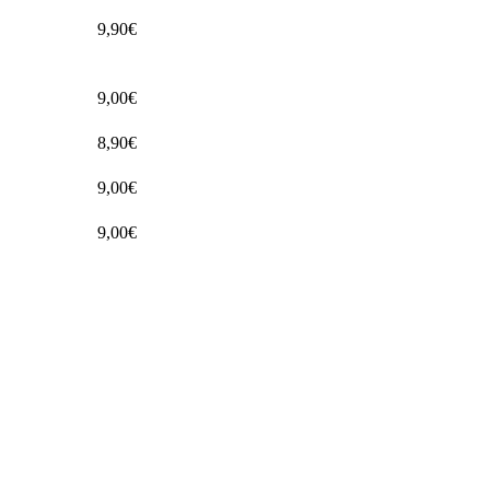
9,90€
9,00€
8,90€
9,00€
9,00€