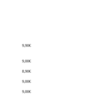
9,90€
9,00€
8,90€
9,00€
9,00€